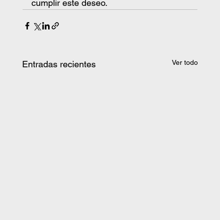
cumplir este deseo.
Ver todo
Entradas recientes