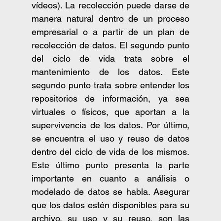
vídeos). La recolección puede darse de 
manera natural dentro de un proceso 
empresarial o a partir de un plan de 
recolección de datos. El segundo punto 
del ciclo de vida trata sobre el 
mantenimiento de los datos. Este 
segundo punto trata sobre entender los 
repositorios de información, ya sea 
virtuales o físicos, que aportan a la 
supervivencia de los datos. Por último, 
se encuentra el uso y reuso de datos 
dentro del ciclo de vida de los mismos. 
Este último punto presenta la parte 
importante en cuanto a análisis o 
modelado de datos se habla. Asegurar 
que los datos estén disponibles para su 
archivo, su uso y su reuso, son las 