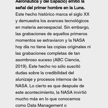
Aeronáutica y del Espacio) emitió la 
señal del primer hombre en la Luna. 
Este hecho histórico marca el siglo XX 
y demuestra los avances tecnológicos 
en materia aeroespacial. Sin embargo, 
las grabaciones de aquellos primeros 
momentos se extraviaron y la NASA 
hoy día no tiene las copias originales ni 
las grabaciones completas de tan 
asombroso suceso (ABC Ciencia, 
2019). Este hecho no sólo suscitó 
dudas sobre la credibilidad del 
alunizaje y procesos internos de la 
NASA. Lo cierto es que después de 
este acontecimiento, la NASA invirtió 
mucho más en lo que conocemos 
como Data Management o 