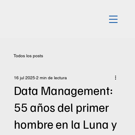
Todos los posts
16 jul 2025
2 min de lectura
Data Management:
55 años del primer
hombre en la Luna y