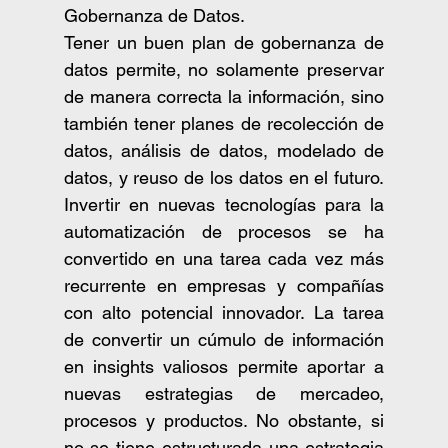
Gobernanza de Datos. 
Tener un buen plan de gobernanza de 
datos permite, no solamente preservar 
de manera correcta la información, sino 
también tener planes de recolección de 
datos, análisis de datos, modelado de 
datos, y reuso de los datos en el futuro. 
Invertir en nuevas tecnologías para la 
automatización de procesos se ha 
convertido en una tarea cada vez más 
recurrente en empresas y compañías 
con alto potencial innovador. La tarea 
de convertir un cúmulo de información 
en insights valiosos permite aportar a 
nuevas estrategias de mercadeo, 
procesos y productos. No obstante, si 
no se tiene estructurada una estrategia 