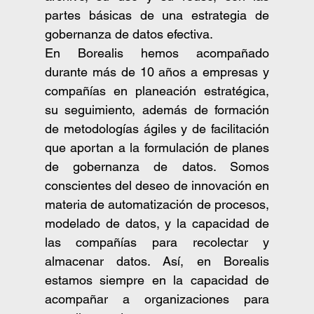
partes básicas de una estrategia de 
gobernanza de datos efectiva.
En Borealis hemos acompañado 
durante más de 10 años a empresas y 
compañías en planeación estratégica, 
su seguimiento, además de formación 
de metodologías ágiles y de facilitación 
que aportan a la formulación de planes 
de gobernanza de datos. Somos 
conscientes del deseo de innovación en 
materia de automatización de procesos, 
modelado de datos, y la capacidad de 
las compañías para recolectar y 
almacenar datos. Así, en Borealis 
estamos siempre en la capacidad de 
acompañar a organizaciones para 