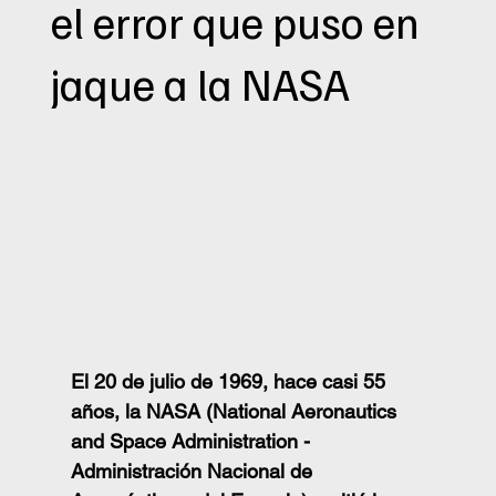
el error que puso en
jaque a la NASA
El 20 de julio de 1969, hace casi 55 
años, la NASA (National Aeronautics 
and Space Administration - 
Administración Nacional de 