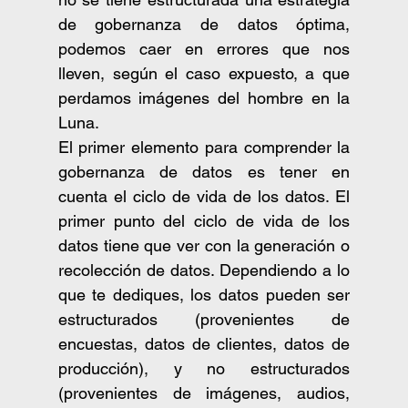
de gobernanza de datos óptima, 
podemos caer en errores que nos 
lleven, según el caso expuesto, a que 
perdamos imágenes del hombre en la 
Luna.
El primer elemento para comprender la 
gobernanza de datos es tener en 
cuenta el ciclo de vida de los datos. El 
primer punto del ciclo de vida de los 
datos tiene que ver con la generación o 
recolección de datos. Dependiendo a lo 
que te dediques, los datos pueden ser 
estructurados (provenientes de 
encuestas, datos de clientes, datos de 
producción), y no estructurados 
(provenientes de imágenes, audios, 