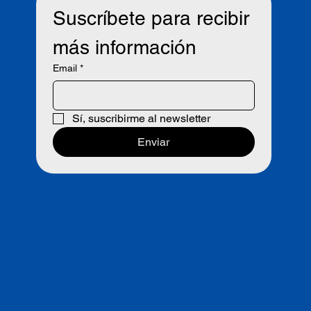
Suscríbete para recibir 
más información
Email
*
Sí, suscribirme al newsletter
Enviar