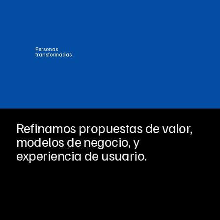
Personas
transformadas
Refinamos propuestas de valor,
modelos de negocio, y
experiencia de usuario.