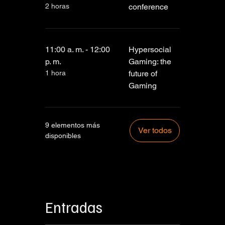
2 horas
conference
11:00 a. m. - 12:00
Hypersocial
p. m.
Gaming: the
1 hora
future of
Gaming
9 elementos más
Ver todos
disponibles
Entradas