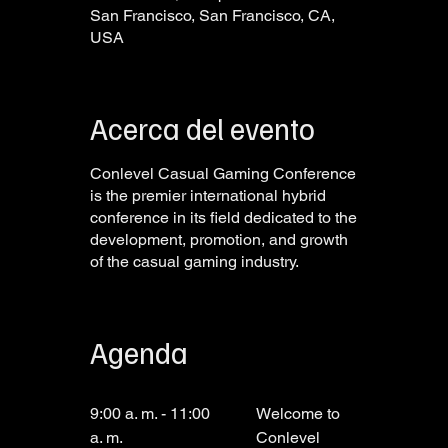
San Francisco, San Francisco, CA,
USA
Acerca del evento
Conlevel Casual Gaming Conference
is the premier international hybrid
conference in its field dedicated to the
development, promotion, and growth
of the casual gaming industry.
Agenda
9:00 a. m. - 11:00
Welcome to
a. m.
Conlevel