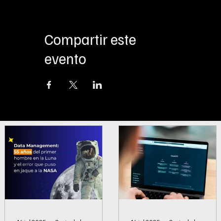
Compartir este
evento