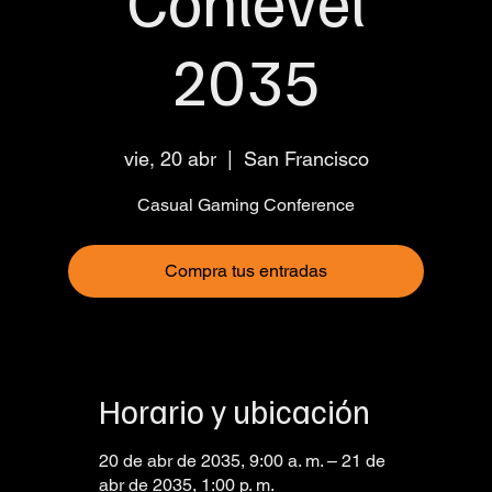
Conlevel
2035
vie, 20 abr
  |  
San Francisco
Casual Gaming Conference
Compra tus entradas
Horario y ubicación
20 de abr de 2035, 9:00 a. m. – 21 de
abr de 2035, 1:00 p. m.